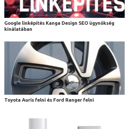
Google linképítés Kanga Design SEO ügynökség
kínálatában
Toyota Auris felni és Ford Ranger felni