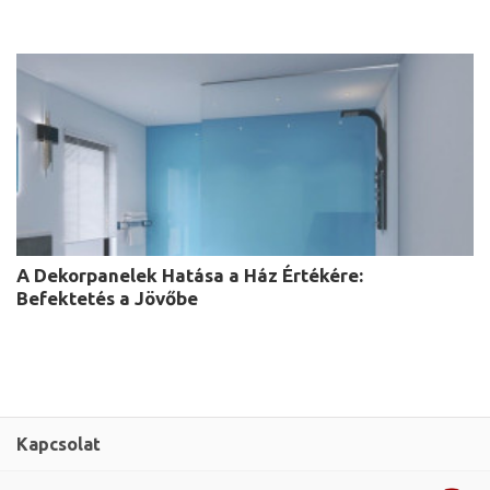
A Dekorpanelek Hatása a Ház Értékére:
Befektetés a Jövőbe
Kapcsolat