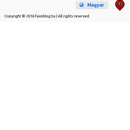
Magyar
Copyright © 2016 Faceblog.hu | All rights reserved.