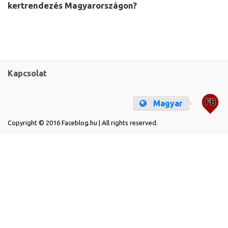
kertrendezés Magyarországon?
Kapcsolat
Magyar
Copyright © 2016 Faceblog.hu | All rights reserved.