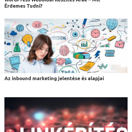
Érdemes Tudni?
Az inbound marketing jelentése és alapjai