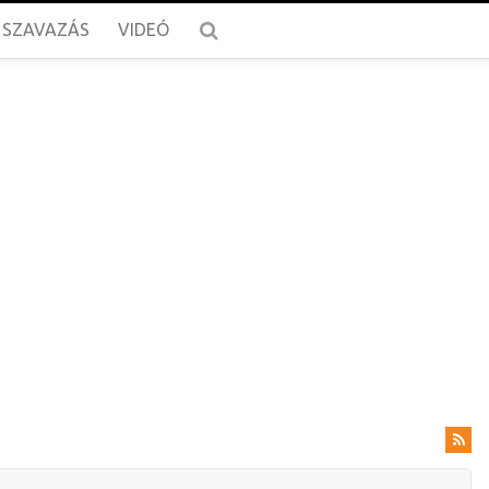
SZAVAZÁS
VIDEÓ