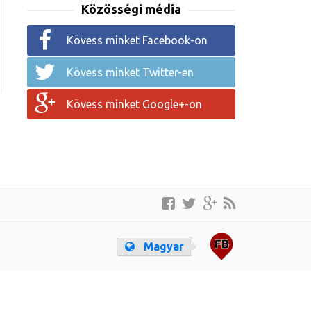
Közösségi média
Kövess minket Facebook-on
Kövess minket Twitter-en
Kövess minket Google+-on
Magyar