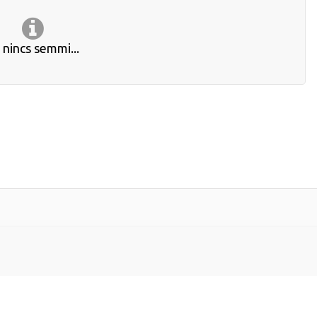
t nincs semmi...