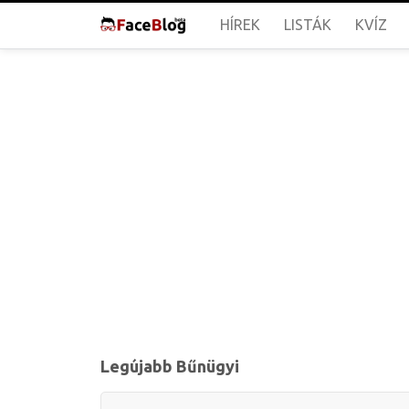
HÍREK
LISTÁK
KVÍZ
Legújabb Bűnügyi