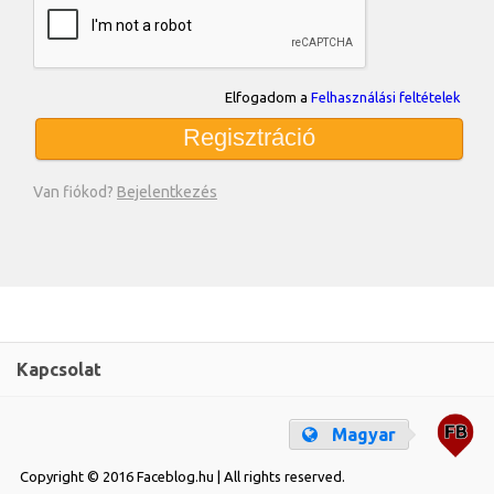
Elfogadom a
Felhasználási feltételek
Regisztráció
Van fiókod?
Bejelentkezés
Kapcsolat
Magyar
Copyright © 2016 Faceblog.hu | All rights reserved.