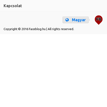
Kapcsolat
Magyar
Copyright © 2016 Faceblog.hu | All rights reserved.