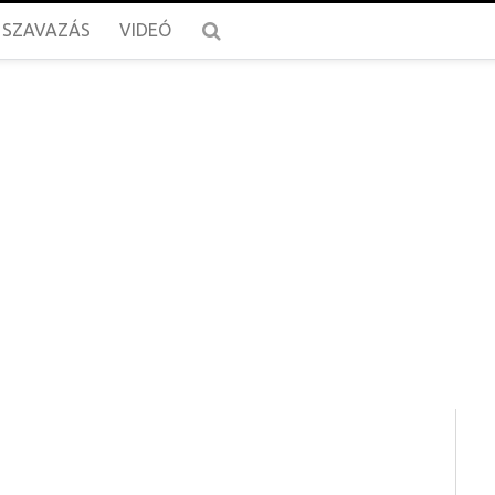
SZAVAZÁS
VIDEÓ