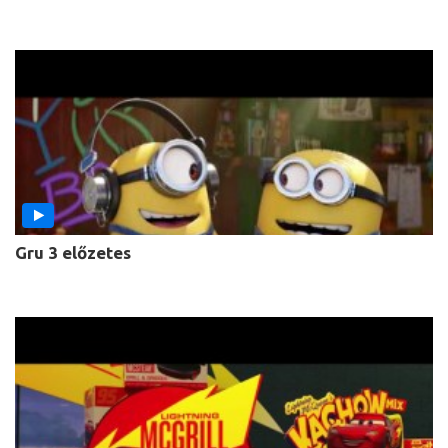
Gru 3 előzetes