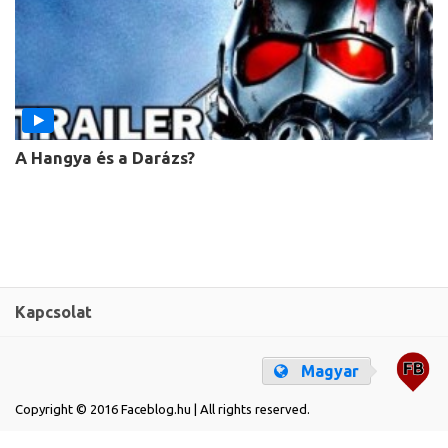
A Hangya és a Darázs?
Kapcsolat
Magyar
Copyright © 2016 Faceblog.hu | All rights reserved.